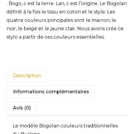
. Bogo, c est la terre. Lan, c est l’origine. Le Bogolan
définit à la fois le tissu en coton et le style. Les
quatre couleurs principales sont le marron, le
noir, le beige et le jaune clair. Nous avons crée ce
stylo a partir de ces couleurs essentielles.
Description
Informations complémentaires
Avis (0)
Le modèle Bogolan couleurs traditionnelles