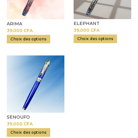
ELEPHANT
ARIMA
39,000
CFA
39,000
CFA
Choix des options
Choix des options
SENOUFO
39,000
CFA
Choix des options