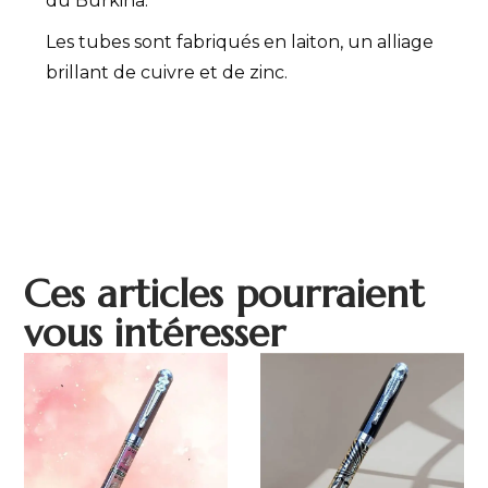
du Burkina.
Les tubes sont fabriqués en laiton, un alliage
brillant de cuivre et de zinc.
Ces articles pourraient
vous intéresser