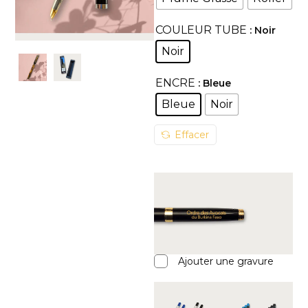
COULEUR TUBE
: Noir
Noir
ENCRE
: Bleue
Bleue
Noir
Effacer
Ajouter une gravure