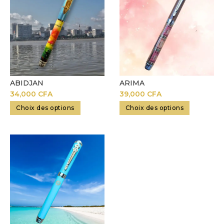
ARIMA
ABIDJAN
39,000
CFA
34,000
CFA
Choix des options
Choix des options