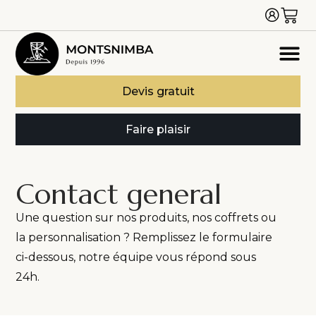
Devis gratuit
Faire plaisir
Contact general
Une question sur nos produits, nos coffrets ou
la personnalisation ? Remplissez le formulaire
ci-dessous, notre équipe vous répond sous
24h.