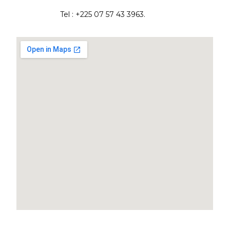
Tel : +225 07 57 43 3963.