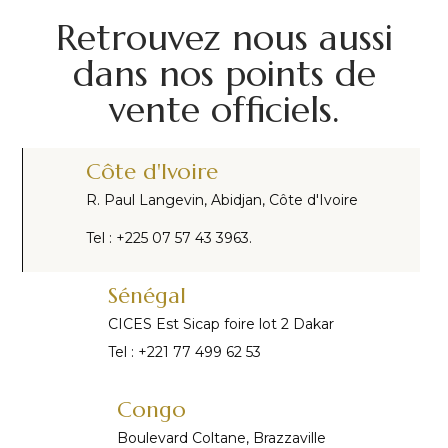
Retrouvez nous aussi
dans nos points de
vente officiels.
Côte d'Ivoire
R. Paul Langevin, Abidjan, Côte d'Ivoire
Tel : +225 07 57 43 3963.
Sénégal
CICES Est Sicap foire lot 2 Dakar
Tel : +221 77 499 62 53
Congo
Boulevard Coltane, Brazzaville