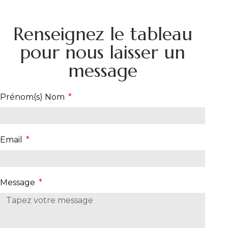
Renseignez le tableau
pour nous laisser un
message
Prénom(s) Nom
Email
Message