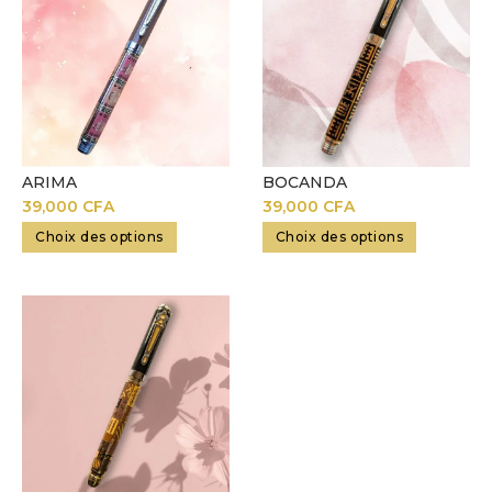
ARIMA
BOCANDA
39,000
CFA
39,000
CFA
Choix des options
Choix des options