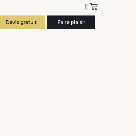
Devis gratuit
Faire plaisir