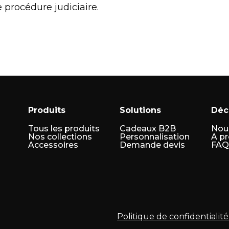
 procédure judiciaire.
Produits
Solutions
Déc
Tous les produits
Cadeaux B2B
Nou
Nos collections
Personnalisation
A p
Accessoires
Demande devis
FAQ
Politique de confidentialité