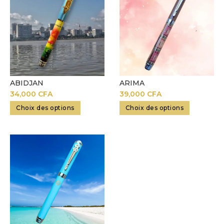
ARIMA
ABIDJAN
39,000
CFA
34,000
CFA
Choix des options
Choix des options