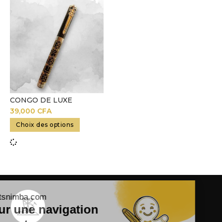
CONGO DE LUXE
39,000
CFA
Choix des options