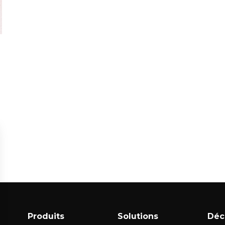
Produits
Solutions
Déc