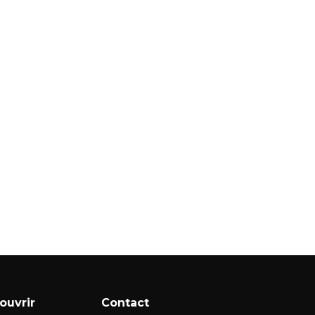
ouvrir
Contact