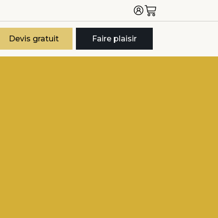
Devis gratuit
Faire plaisir