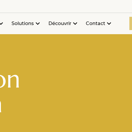
Solutions
Découvrir
Contact
on
a